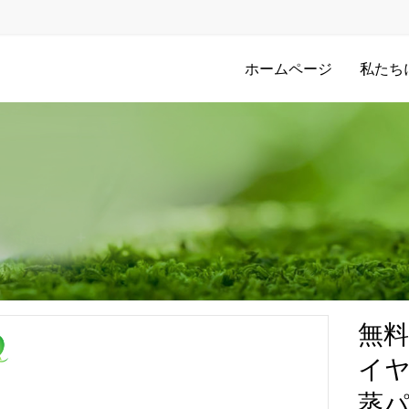
ホームページ
私たち
無料
イヤ
蒸