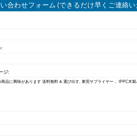
い合わせフォーム (できるだけ早くご連絡い
:
ージ: