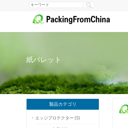
紙パレット
製品カテゴリ
(5)
エッジプロテクター