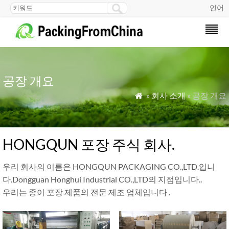
언어
공장 개요
»
회사 소개
» 공장 개요

HONGQUN 포장 주식 회사.
우리 회사의 이름은 HONGQUN PACKAGING CO.,LTD.입니
다.Dongguan Honghui Industrial CO.,LTD의 지점입니다..
우리는 종이 포장 제품의 전문 제조 업체입니다 .