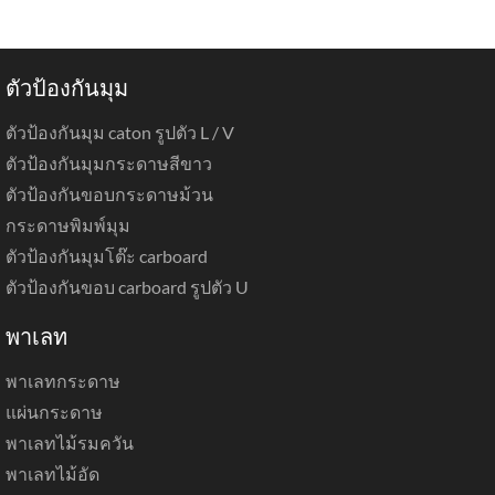
ตัวป้องกันมุม
ตัวป้องกันมุม caton รูปตัว L / V
ตัวป้องกันมุมกระดาษสีขาว
ตัวป้องกันขอบกระดาษม้วน
กระดาษพิมพ์มุม
ตัวป้องกันมุมโต๊ะ carboard
ตัวป้องกันขอบ carboard รูปตัว U
พาเลท
พาเลทกระดาษ
แผ่นกระดาษ
พาเลทไม้รมควัน
พาเลทไม้อัด