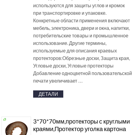
используются для защиты углов и кромок
при транспортировке и упаковке.
Конкретные области применения включают
мебель, электроника, двери и окна, напитки,
потребительские товары и промышленное
использование. Другие термины,
используемые для описания краевых
протекторов:Обрезные доски, Защита края,
Угловые доски, Угловые протекторы
Добавление одноцветной пользовательской
печати увеличивает …
ДЕТАЛИ
3*70*70мм,протекторы с круглыми
краями,Протектор уголка картона