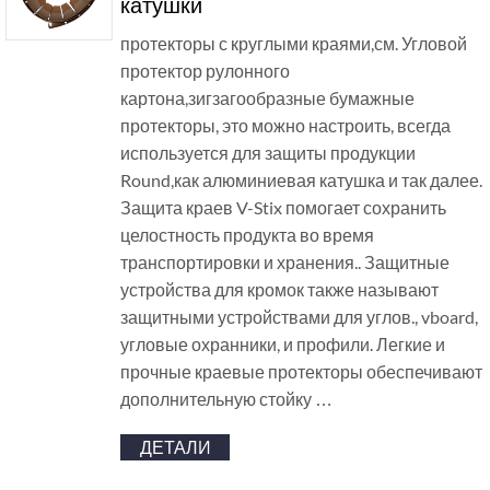
катушки
протекторы с круглыми краями,см. Угловой
протектор рулонного
картона,зигзагообразные бумажные
протекторы, это можно настроить, всегда
используется для защиты продукции
Round,как алюминиевая катушка и так далее.
Защита краев V-Stix помогает сохранить
целостность продукта во время
транспортировки и хранения.. Защитные
устройства для кромок также называют
защитными устройствами для углов., vboard,
угловые охранники, и профили. Легкие и
прочные краевые протекторы обеспечивают
дополнительную стойку …
ДЕТАЛИ